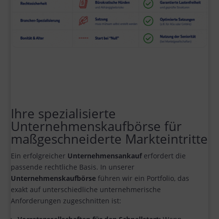
Ihre spezialisierte
Unternehmenskaufbörse für
maßgeschneiderte Markteintritte
Ein erfolgreicher
Unternehmensankauf
erfordert die
passende rechtliche Basis. In unserer
Unternehmenskaufbörse
führen wir ein Portfolio, das
exakt auf unterschiedliche unternehmerische
Anforderungen zugeschnitten ist: