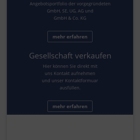
Angebotsportfolio der vorgegründeten
GmbH, SE, UG, AG und
GmbH & Co. KG
mehr erfahren
Gesellschaft verkaufen
Hier können Sie direkt mit
uns Kontakt aufnehmen
und unser Kontaktformuar
ausfüllen.
mehr erfahren