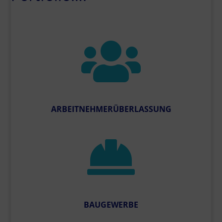

ARBEITNEHMERÜBERLASSUNG

BAUGEWERBE