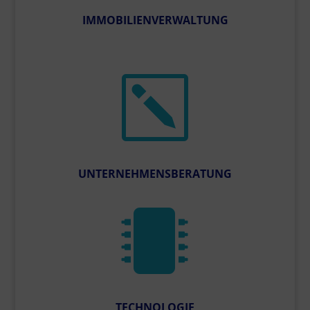
IMMOBILIENVERWALTUNG
k
UNTERNEHMENSBERATUNG

TECHNOLOGIE