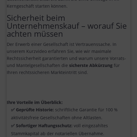
Kerngeschäft starten können.
Sicherheit beim
Unternehmenskauf – worauf Sie
achten müssen
Der Erwerb einer Gesellschaft ist Vertrauenssache. In
unserem Kurzvideo erfahren Sie, wie wir maximale
Rechtssicherheit garantierten und warum unsere Vorrats-
und Mantelgesellschaften die
sicherste Abkürzung
für
Ihren rechtssicheren Markteintritt sind.
Ihre Vorteile im Überblick:
✅
Geprüfte Historie:
schriftliche Garantie für 100 %
aktivitätsfreie Gesellschaften ohne Altlasten.
✅
Sofortiger Haftungsschutz:
voll eingezahltes
Stammkapital ab der notariellen Übernahme.