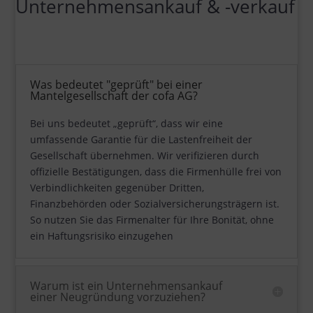
Unternehmensankauf & -verkauf
Was bedeutet "geprüft" bei einer
Mantelgesellschaft der cofa AG?
Bei uns bedeutet „geprüft“, dass wir eine
umfassende Garantie für die Lastenfreiheit der
Gesellschaft übernehmen. Wir verifizieren durch
offizielle Bestätigungen, dass die Firmenhülle frei von
Verbindlichkeiten gegenüber Dritten,
Finanzbehörden oder Sozialversicherungsträgern ist.
So nutzen Sie das Firmenalter für Ihre Bonität, ohne
ein Haftungsrisiko einzugehen
Warum ist ein Unternehmensankauf
einer Neugründung vorzuziehen?