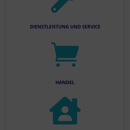
DIENSTLEISTUNG UND SERVICE

HANDEL
