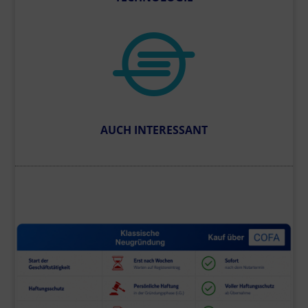

AUCH INTERESSANT