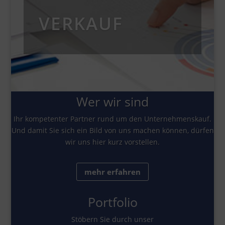
VERKAUF
Wer wir sind
Ihr kompetenter Partner rund um den Unternehmenskauf.
Und damit Sie sich ein Bild von uns machen können, dürfen
wir uns hier kurz vorstellen.
mehr erfahren
Portfolio
Stöbern Sie durch unser