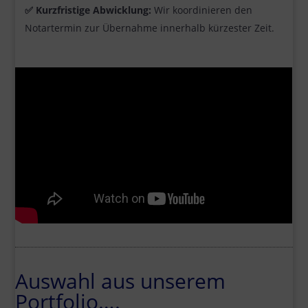
✅
Kurzfristige Abwicklung:
Wir koordinieren den
Notartermin zur Übernahme innerhalb kürzester Zeit.
Auswahl aus unserem
Portfolio….