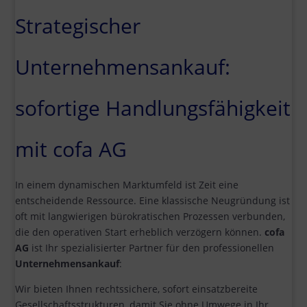
Strategischer
Unternehmensankauf:
sofortige Handlungsfähigkeit
mit cofa AG
In einem dynamischen Marktumfeld ist Zeit eine
entscheidende Ressource. Eine klassische Neugründung ist
oft mit langwierigen bürokratischen Prozessen verbunden,
die den operativen Start erheblich verzögern können.
cofa
AG
ist Ihr spezialisierter Partner für den professionellen
Unternehmensankauf
:
Wir bieten Ihnen rechtssichere, sofort einsatzbereite
Gesellschaftsstrukturen, damit Sie ohne Umwege in Ihr