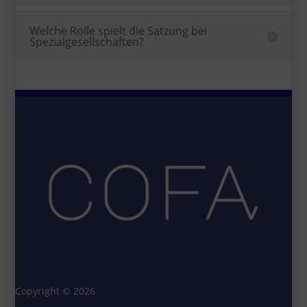
Welche Rolle spielt die Satzung bei
Spezialgesellschaften?
Copyright © 2026