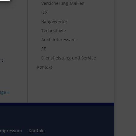
Versicherung-Makler
UG
Baugewerbe
Technologie
Auch interessant
SE
Dienstleistung und Service
it
Kontakt
äge »
Impressum
Kontakt