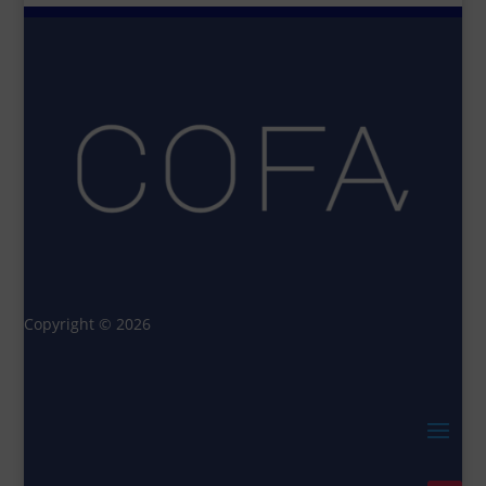
Copyright © 2026