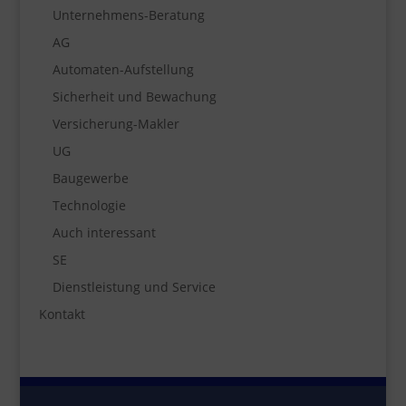
Unternehmens-Beratung
AG
Automaten-Aufstellung
Sicherheit und Bewachung
Versicherung-Makler
UG
Baugewerbe
Technologie
Auch interessant
SE
Dienstleistung und Service
Kontakt