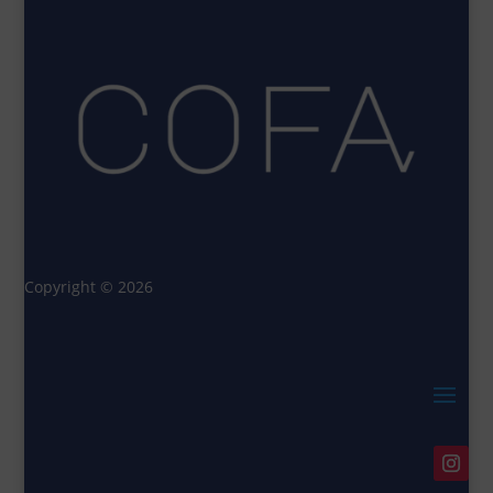
Copyright © 2026